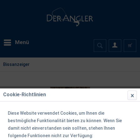
Menü
Bissanzeiger
Cookie-Richtlinien
Diese Website verwendet Cookies, um Ihnen die
bestmögliche Funktionalität bieten zu können. Wenn Sie
damit nicht einverstanden sein sollten, stehen Ihnen
folgende Funktionen nicht zur Verfügung: