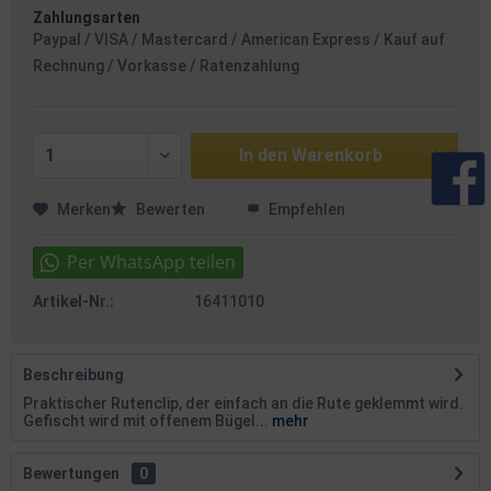
Zahlungsarten
Paypal / VISA / Mastercard / American Express / Kauf auf
Rechnung / Vorkasse / Ratenzahlung
In den
Warenkorb
Merken
Bewerten
Empfehlen
Artikel-Nr.:
16411010
Beschreibung
Praktischer Rutenclip, der einfach an die Rute geklemmt wird.
Gefischt wird mit offenem Bügel...
mehr
Bewertungen
0