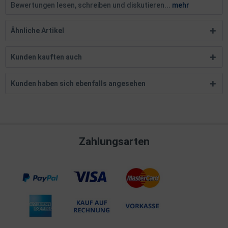
Bewertungen lesen, schreiben und diskutieren...
mehr
Ähnliche Artikel
Kunden kauften auch
Kunden haben sich ebenfalls angesehen
Zahlungsarten