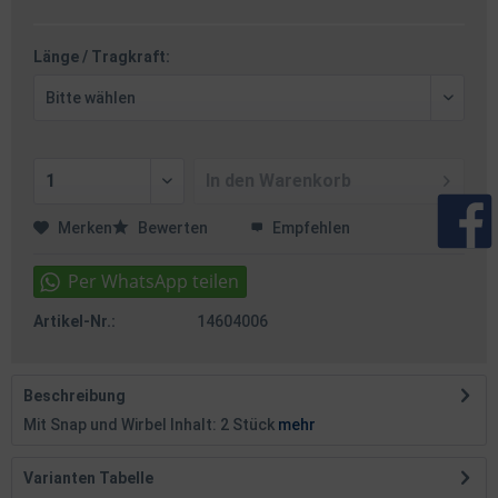
Länge / Tragkraft:
In den
Warenkorb
Merken
Bewerten
Empfehlen
Artikel-Nr.:
14604006
Beschreibung
Mit Snap und Wirbel Inhalt: 2 Stück
mehr
Varianten Tabelle