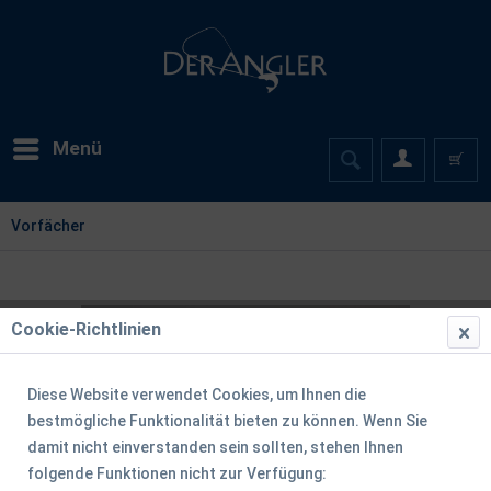
Menü
Vorfächer
Cookie-Richtlinien
Diese Website verwendet Cookies, um Ihnen die
bestmögliche Funktionalität bieten zu können. Wenn Sie
damit nicht einverstanden sein sollten, stehen Ihnen
folgende Funktionen nicht zur Verfügung: