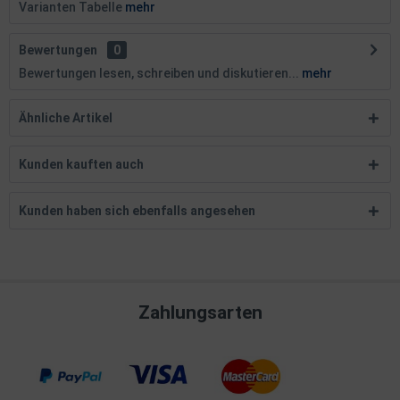
Varianten Tabelle
mehr
Bewertungen
0
Bewertungen lesen, schreiben und diskutieren...
mehr
Ähnliche Artikel
Kunden kauften auch
Kunden haben sich ebenfalls angesehen
Zahlungsarten