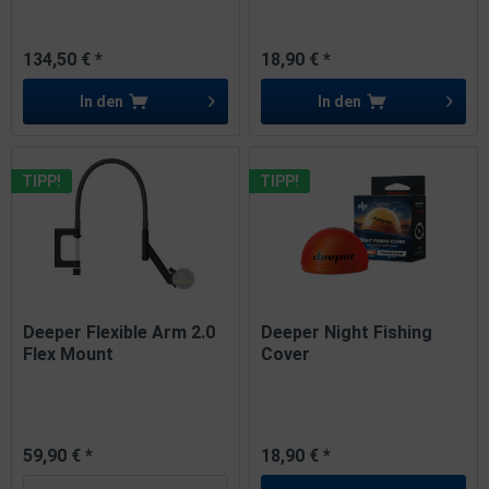
134,50 € *
18,90 € *
In den
In den
TIPP!
TIPP!
Deeper Flexible Arm 2.0
Deeper Night Fishing
Flex Mount
Cover
59,90 € *
18,90 € *