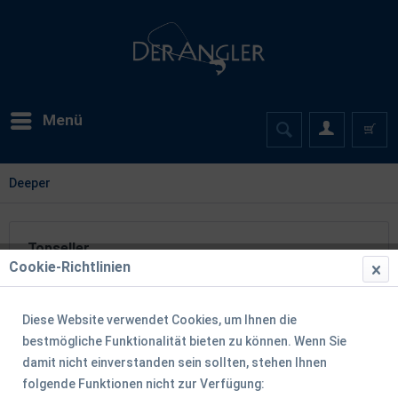
Menü
Deeper
Topseller
Cookie-Richtlinien
Diese Website verwendet Cookies, um Ihnen die
TIPP!
bestmögliche Funktionalität bieten zu können. Wenn Sie
damit nicht einverstanden sein sollten, stehen Ihnen
folgende Funktionen nicht zur Verfügung: