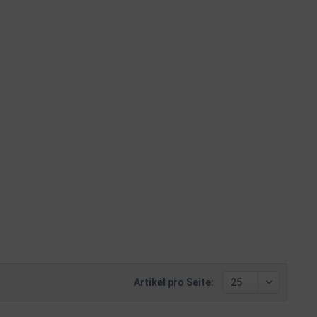
Artikel pro Seite: