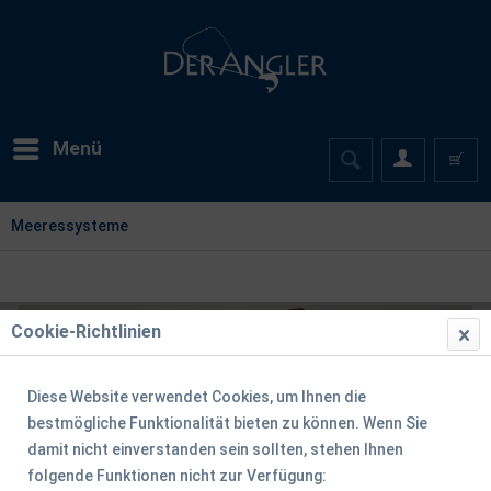
Menü
Meeressysteme
Cookie-Richtlinien
Diese Website verwendet Cookies, um Ihnen die
bestmögliche Funktionalität bieten zu können. Wenn Sie
damit nicht einverstanden sein sollten, stehen Ihnen
folgende Funktionen nicht zur Verfügung: