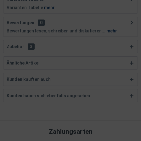
Varianten Tabelle
mehr
Bewertungen
0
Bewertungen lesen, schreiben und diskutieren...
mehr
Zubehör
3
Ähnliche Artikel
Kunden kauften auch
Kunden haben sich ebenfalls angesehen
Zahlungsarten