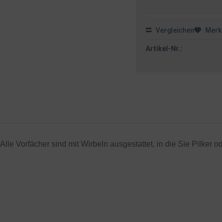
Vergleichen
Merk
Artikel-Nr.:
le Vorfächer sind mit Wirbeln ausgestattet, in die Sie Pilker 