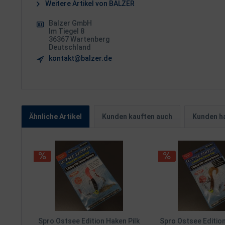
Weitere Artikel von BALZER
Balzer GmbH
Im Tiegel 8
36367 Wartenberg
Deutschland
kontakt@balzer.de
Ähnliche Artikel
Kunden kauften auch
Kunden ha
Spro Ostsee Edition Haken Pilk
Spro Ostsee Edition