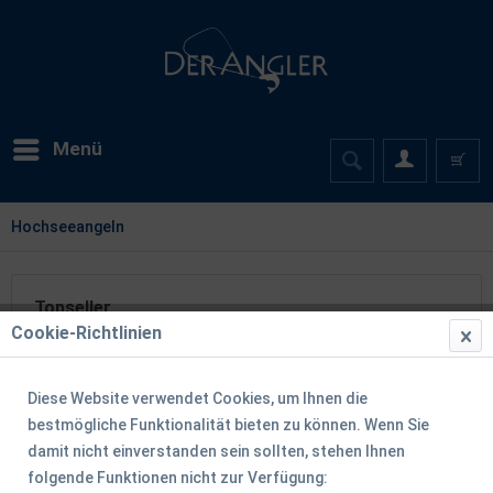
Menü
Hochseeangeln
Topseller
Cookie-Richtlinien
TIPP!
Diese Website verwendet Cookies, um Ihnen die
bestmögliche Funktionalität bieten zu können. Wenn Sie
damit nicht einverstanden sein sollten, stehen Ihnen
folgende Funktionen nicht zur Verfügung: