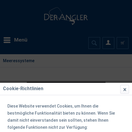
Menü
Meeressysteme
Cookie-Richtlinien
Diese Website verwendet Cookies, um Ihnen die
bestmögliche Funktionalität bieten zu können. Wenn Sie
damit nicht einverstanden sein sollten, stehen Ihnen
folgende Funktionen nicht zur Verfügung: