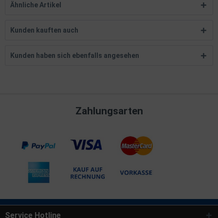
Ähnliche Artikel
Kunden kauften auch
Kunden haben sich ebenfalls angesehen
Zahlungsarten
Service Hotline