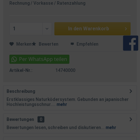
Rechnung / Vorkasse / Ratenzahlung
In den
Warenkorb
Merken
Bewerten
Empfehlen
Artikel-Nr.:
14740000
Beschreibung
Erstklassiges Naturködersystem. Gebunden an japanischer
Hochleistungsschnur....
mehr
Bewertungen
0
Bewertungen lesen, schreiben und diskutieren...
mehr