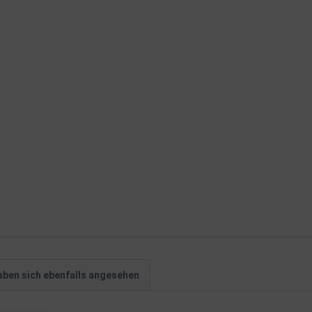
ben sich ebenfalls angesehen