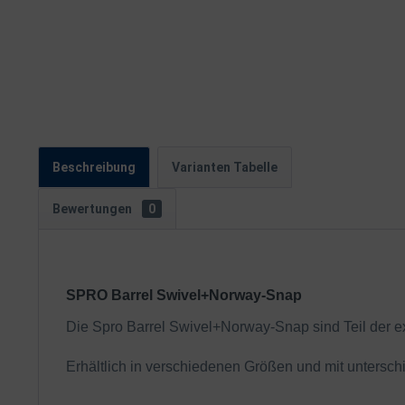
Beschreibung
Varianten Tabelle
Bewertungen
0
SPRO Barrel Swivel+Norway-Snap
Die Spro Barrel Swivel+Norway-Snap sind Teil der ext
Erhältlich in verschiedenen Größen und mit unterschi