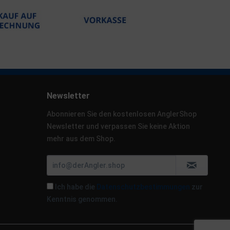
Newsletter
Abonnieren Sie den kostenlosen AnglerShop
Newsletter und verpassen Sie keine Aktion
mehr aus dem Shop.
Ich habe die
Datenschutzbestimmungen
zur
Kenntnis genommen.