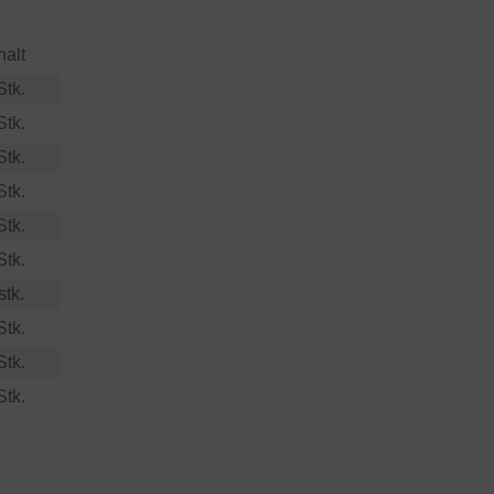
halt
Stk.
Stk.
Stk.
Stk.
Stk.
Stk.
stk.
Stk.
Stk.
Stk.