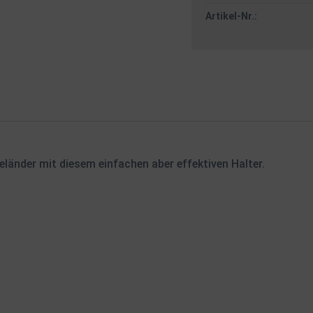
Artikel-Nr.:
Geländer mit diesem einfachen aber effektiven Halter.