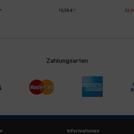
*
19,50 € *
33,5
Zahlungsarten
ce
Informationen