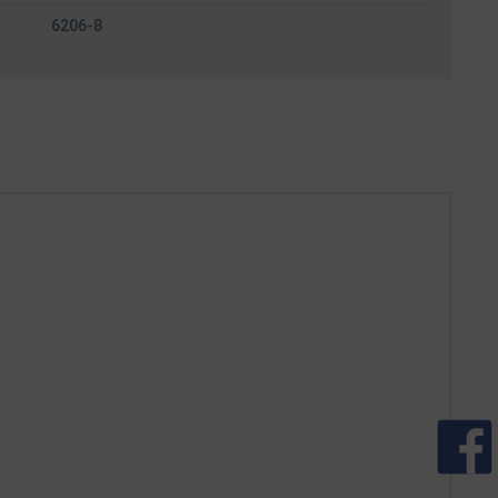
6206-8