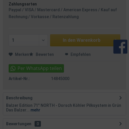
Zahlungsarten
Paypal / VISA / Mastercard / American Express / Kauf auf
Rechnung / Vorkasse / Ratenzahlung
In den
Warenkorb
Merken
Bewerten
Empfehlen
Artikel-Nr.:
14845000
Beschreibung
Balzer Edition 71° NORTH - Dorsch Köhler Pilksystem in Grün
Das Balzer...
mehr
Bewertungen
0