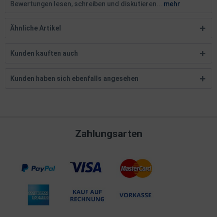
Bewertungen lesen, schreiben und diskutieren...
mehr
Ähnliche Artikel
Kunden kauften auch
Kunden haben sich ebenfalls angesehen
Zahlungsarten