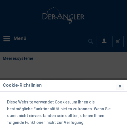
Menü
Meeressysteme
Cookie-Richtlinien
Diese Website verwendet Cookies, um Ihnen die
bestmögliche Funktionalität bieten zu können. Wenn Sie
damit nicht einverstanden sein sollten, stehen Ihnen
folgende Funktionen nicht zur Verfügung: