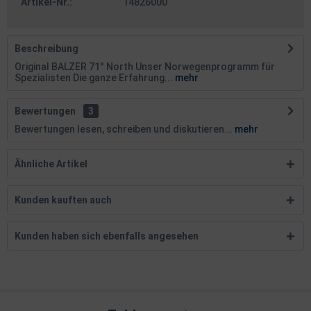
Artikel-Nr.:
14826000
Beschreibung
Original BALZER 71° North Unser Norwegenprogramm für
Spezialisten Die ganze Erfahrung...
mehr
Bewertungen
3
Bewertungen lesen, schreiben und diskutieren...
mehr
Ähnliche Artikel
Kunden kauften auch
Kunden haben sich ebenfalls angesehen