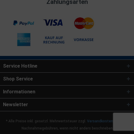
Zahlungsarten
Service Hotline
Shop Service
Informationen
Newsletter
* Alle Preise inkl. gesetzl. Mehrwertsteuer zzgl.
Versandkosten
und ggf.
Nachnahmegebühren, wenn nicht anders beschrieben