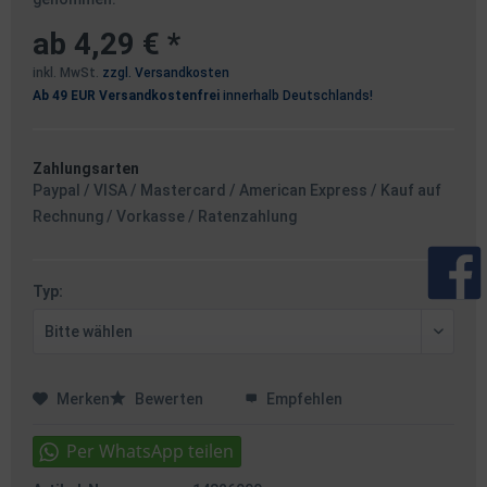
ab 4,29 € *
inkl. MwSt.
zzgl. Versandkosten
Ab 49 EUR Versandkostenfrei
innerhalb Deutschlands!
Zahlungsarten
Paypal / VISA / Mastercard / American Express / Kauf auf
Rechnung / Vorkasse / Ratenzahlung
Typ:
Merken
Bewerten
Empfehlen