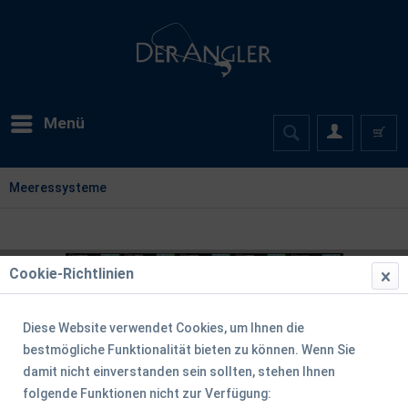
Menü
Meeressysteme
Cookie-Richtlinien
Diese Website verwendet Cookies, um Ihnen die
bestmögliche Funktionalität bieten zu können. Wenn Sie
damit nicht einverstanden sein sollten, stehen Ihnen
folgende Funktionen nicht zur Verfügung: