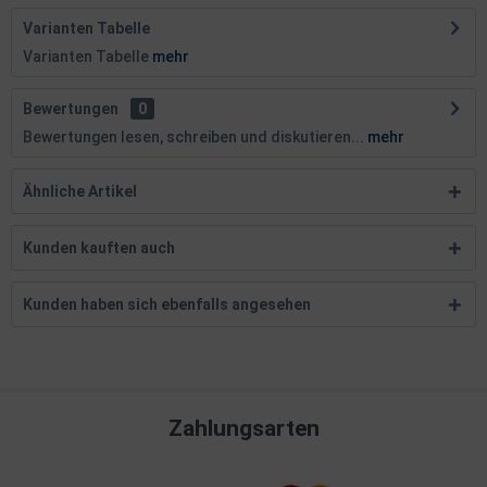
Varianten Tabelle
Varianten Tabelle
mehr
Bewertungen
0
Bewertungen lesen, schreiben und diskutieren...
mehr
Ähnliche Artikel
Kunden kauften auch
Kunden haben sich ebenfalls angesehen
Zahlungsarten