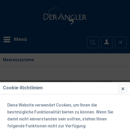
Menü
Meeressysteme
Cookie-Richtlinien
Diese Website verwendet Cookies, um Ihnen die
bestmögliche Funktionalität bieten zu können. Wenn Sie
damit nicht einverstanden sein sollten, stehen Ihnen
folgende Funktionen nicht zur Verfügung: