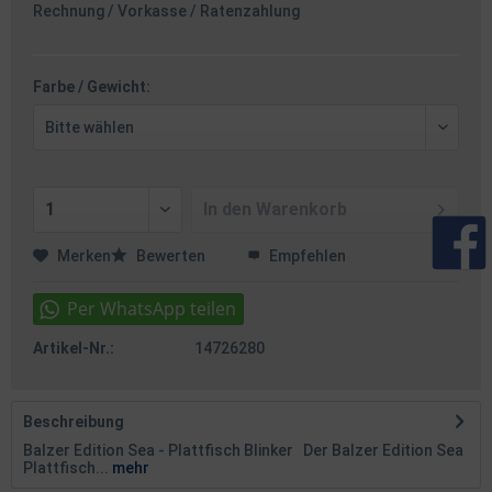
Rechnung / Vorkasse / Ratenzahlung
Farbe / Gewicht:
In den
Warenkorb
Merken
Bewerten
Empfehlen
Artikel-Nr.:
14726280
Beschreibung
Balzer Edition Sea - Plattfisch Blinker Der Balzer Edition Sea
Plattfisch...
mehr