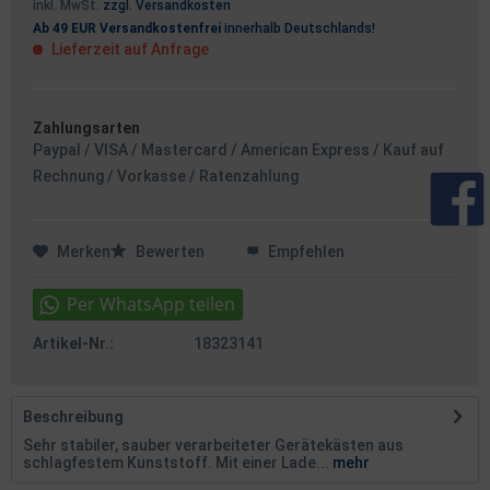
inkl. MwSt.
zzgl. Versandkosten
Ab 49 EUR Versandkostenfrei
innerhalb Deutschlands!
Lieferzeit auf Anfrage
Zahlungsarten
Paypal / VISA / Mastercard / American Express / Kauf auf
Rechnung / Vorkasse / Ratenzahlung
Merken
Bewerten
Empfehlen
Artikel-Nr.:
18323141
Beschreibung
Sehr stabiler, sauber verarbeiteter Gerätekästen aus
schlagfestem Kunststoff. Mit einer Lade...
mehr