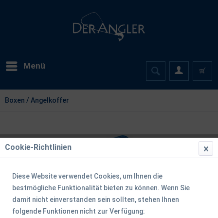
Menü
Boxen / Angelkoffer
Cookie-Richtlinien
Diese Website verwendet Cookies, um Ihnen die
bestmögliche Funktionalität bieten zu können. Wenn Sie
damit nicht einverstanden sein sollten, stehen Ihnen
folgende Funktionen nicht zur Verfügung: