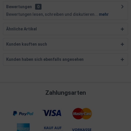
Bewertungen
0
Bewertungen lesen, schreiben und diskutieren...
mehr
Ähnliche Artikel
Kunden kauften auch
Kunden haben sich ebenfalls angesehen
Zahlungsarten