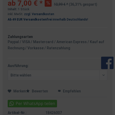
ab 7,00 € *
10,99 € *
(36,31% gespart)
Inhalt:
1 Stück
inkl. MwSt.
zzgl. Versandkosten
Ab 49 EUR Versandkostenfrei
innerhalb Deutschlands!
Zahlungsarten
Paypal / VISA / Mastercard / American Express / Kauf auf
Rechnung / Vorkasse / Ratenzahlung
Ausführung:
Merken
Bewerten
Empfehlen
Artikel-Nr.:
18426007