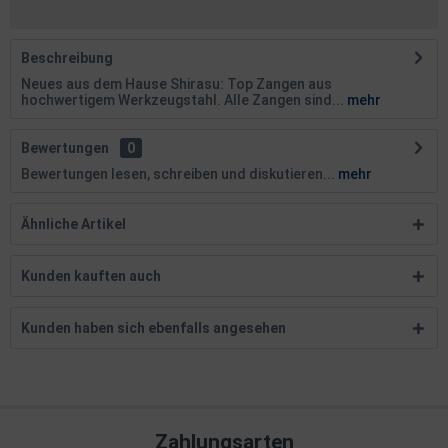
Beschreibung
Neues aus dem Hause Shirasu: Top Zangen aus
hochwertigem Werkzeugstahl. Alle Zangen sind...
mehr
Bewertungen
0
Bewertungen lesen, schreiben und diskutieren...
mehr
Ähnliche Artikel
Kunden kauften auch
Kunden haben sich ebenfalls angesehen
Zahlungsarten