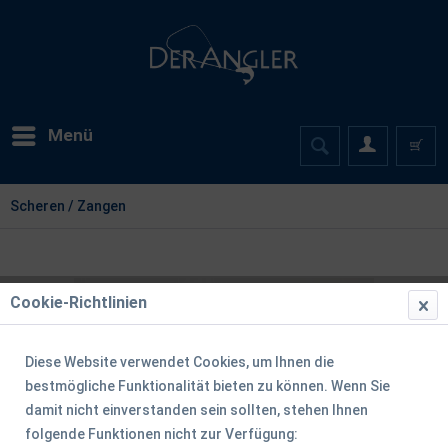
Menü
Scheren / Zangen
Cookie-Richtlinien
Diese Website verwendet Cookies, um Ihnen die
bestmögliche Funktionalität bieten zu können. Wenn Sie
damit nicht einverstanden sein sollten, stehen Ihnen
folgende Funktionen nicht zur Verfügung: