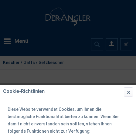
Menü
Kescher / Gaffs / Setzkescher
Cookie-Richtlinien
Diese Website verwendet Cookies, um Ihnen die
bestmögliche Funktionalität bieten zu können. Wenn Sie
damit nicht einverstanden sein sollten, stehen Ihnen
folgende Funktionen nicht zur Verfügung: