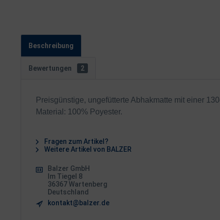
Beschreibung
Bewertungen
2
Preisgünstige, ungefütterte Abhakmatte mit einer 130
Material: 100% Poyester.
Fragen zum Artikel?
Weitere Artikel von BALZER
Balzer GmbH
Im Tiegel 8
36367 Wartenberg
Deutschland
kontakt@balzer.de