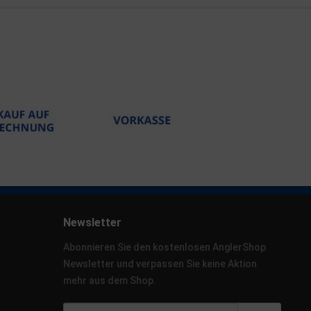
Newsletter
Abonnieren Sie den kostenlosen AnglerShop
Newsletter und verpassen Sie keine Aktion
mehr aus dem Shop.