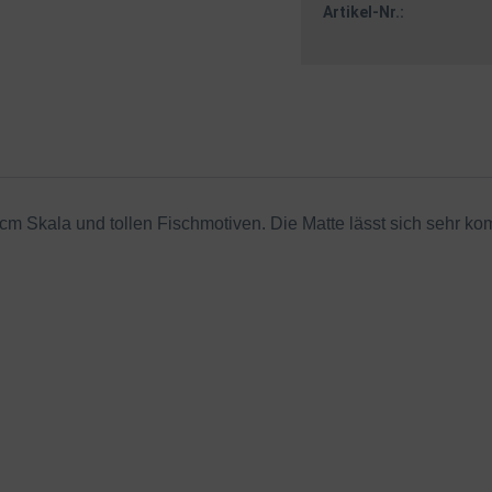
Artikel-Nr.:
cm Skala und tollen Fischmotiven. Die Matte lässt sich sehr ko