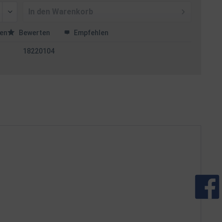
In den
Warenkorb
en
Bewerten
Empfehlen
18220104