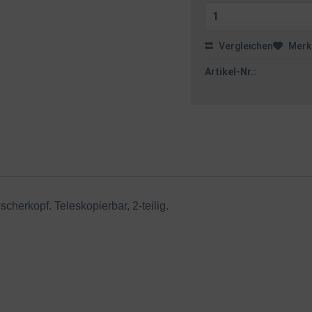
Vergleichen
Merk
Artikel-Nr.:
erkopf. Teleskopierbar, 2-teilig.