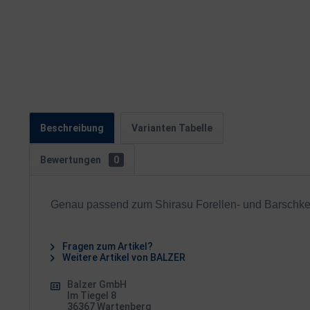
Beschreibung
Varianten Tabelle
Bewertungen
0
Genau passend zum Shirasu Forellen- und Barschkesch
Fragen zum Artikel?
Weitere Artikel von BALZER
Balzer GmbH
Im Tiegel 8
36367 Wartenberg