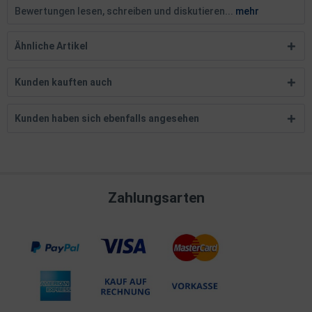
Bewertungen lesen, schreiben und diskutieren...
mehr
Ähnliche Artikel
Kunden kauften auch
Kunden haben sich ebenfalls angesehen
Zahlungsarten