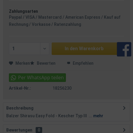
Zahlungsarten
Paypal / VISA / Mastercard / American Express / Kauf auf
Rechnung / Vorkasse / Ratenzahlung
In den
Warenkorb
Merken
Bewerten
Empfehlen
Artikel-Nr.:
18256230
Beschreibung
Balzer Shirasu Easy Fold - Kescher Typ III ...
mehr
Bewertungen
0