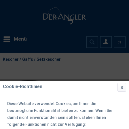
Menü
Kescher / Gaffs / Setzkescher
Cookie-Richtlinien
Diese Website verwendet Cookies, um Ihnen die
bestmögliche Funktionalität bieten zu können. Wenn Sie
damit nicht einverstanden sein sollten, stehen Ihnen
folgende Funktionen nicht zur Verfügung: