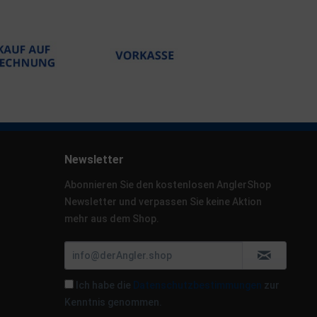
Newsletter
Abonnieren Sie den kostenlosen AnglerShop
Newsletter und verpassen Sie keine Aktion
mehr aus dem Shop.
Ich habe die
Datenschutzbestimmungen
zur
Kenntnis genommen.