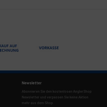
Newsletter
Abonnieren Sie den kostenlosen AnglerShop
Newsletter und verpassen Sie keine Aktion
mehr aus dem Shop.