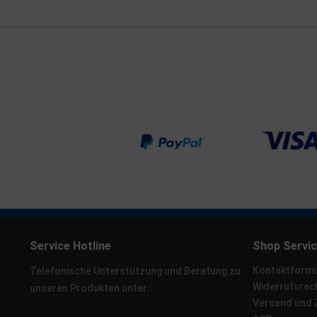
Service Hotline
Shop Servi
Kontaktformu
Telefonische Unterstützung und Beratung zu
Widerrufsrec
unseren Produkten unter:
Versand und