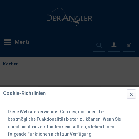
Menü
Kochen
Cookie-Richtlinien
Diese Website verwendet Cookies, um Ihnen die
bestmögliche Funktionalität bieten zu können. Wenn Sie
damit nicht einverstanden sein sollten, stehen Ihnen
folgende Funktionen nicht zur Verfügung: