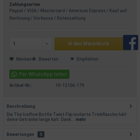
Zahlungsarten
Paypal / VISA / Mastercard / American Express / Kauf auf
Rechnung / Vorkasse / Ratenzahlung
In den
Warenkorb
Merken
Bewerten
Empfehlen
Artikel-Nr.:
10-12106-179
Beschreibung
Die The Iceflow Bottle Twist Flip isolierte Trinkflasche hält
deine Getränke lange kalt. Dank...
mehr
Bewertungen
0