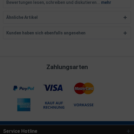
Bewertungen lesen, schreiben und diskutieren...
mehr
Ähnliche Artikel
Kunden haben sich ebenfalls angesehen
Zahlungsarten
Service Hotline