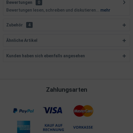
Bewertungen
0
Bewertungen lesen, schreiben und diskutieren...
mehr
Zubehör
4
Ähnliche Artikel
Kunden haben sich ebenfalls angesehen
Zahlungsarten