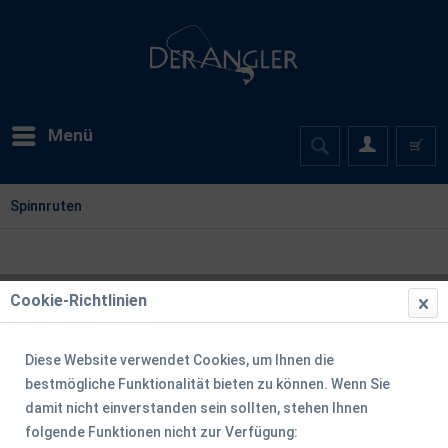
Menü
Spinnruten
Cookie-Richtlinien
Diese Website verwendet Cookies, um Ihnen die
bestmögliche Funktionalität bieten zu können. Wenn Sie
damit nicht einverstanden sein sollten, stehen Ihnen
folgende Funktionen nicht zur Verfügung: