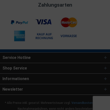
Zahlungsarten
Service Hotline
Shop Service
Informationen
Newsletter
* Alle Preise inkl. gesetzl. Mehrwertsteuer zzgl.
Versandkosten
und ggf.
Nachnahmegebühren, wenn nicht anders beschrieben