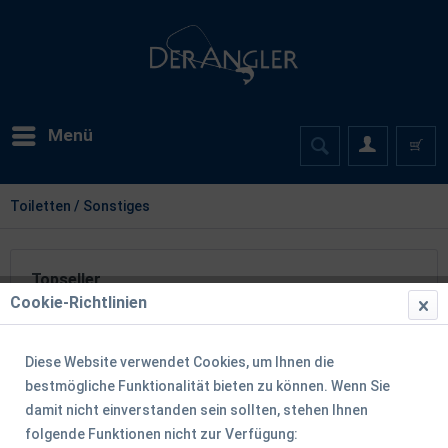
Menü
Toiletten / Sonstiges
Topseller
Cookie-Richtlinien
TIPP!
Diese Website verwendet Cookies, um Ihnen die
bestmögliche Funktionalität bieten zu können. Wenn Sie
damit nicht einverstanden sein sollten, stehen Ihnen
folgende Funktionen nicht zur Verfügung: