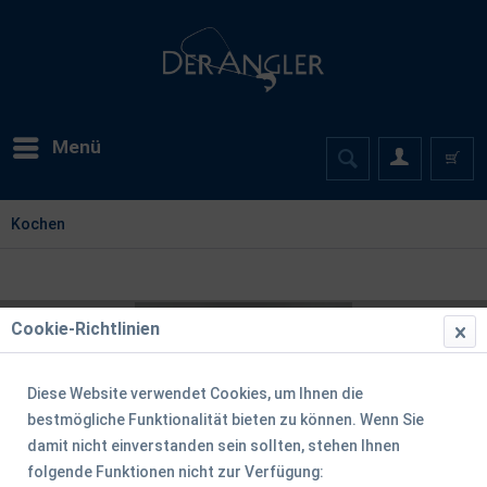
Menü
Kochen
Cookie-Richtlinien
Diese Website verwendet Cookies, um Ihnen die
bestmögliche Funktionalität bieten zu können. Wenn Sie
damit nicht einverstanden sein sollten, stehen Ihnen
folgende Funktionen nicht zur Verfügung: