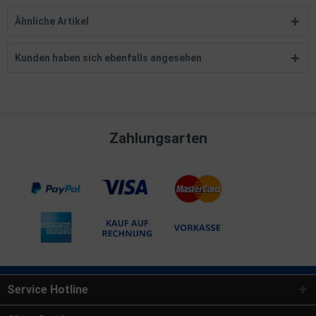
Ähnliche Artikel
Kunden haben sich ebenfalls angesehen
Zahlungsarten
Service Hotline