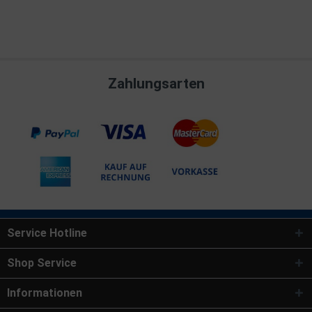
Zahlungsarten
Service Hotline
Shop Service
Informationen