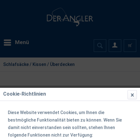
Menü
Schlafsäcke / Kissen / Überdecken
Cookie-Richtlinien
Filtern
Diese Website verwendet Cookies, um Ihnen die
bestmögliche Funktionalität bieten zu können. Wenn Sie
damit nicht einverstanden sein sollten, stehen Ihnen
folgende Funktionen nicht zur Verfügung: