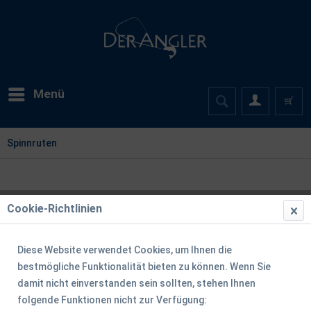
Menü
Spinnruten
Cookie-Richtlinien
Diese Website verwendet Cookies, um Ihnen die
bestmögliche Funktionalität bieten zu können. Wenn Sie
damit nicht einverstanden sein sollten, stehen Ihnen
folgende Funktionen nicht zur Verfügung: