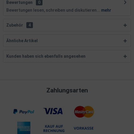
Bewertungen
0
Bewertungen lesen, schreiben und diskutieren...
mehr
Zubehör
4
Ähnliche Artikel
Kunden haben sich ebenfalls angesehen
Zahlungsarten