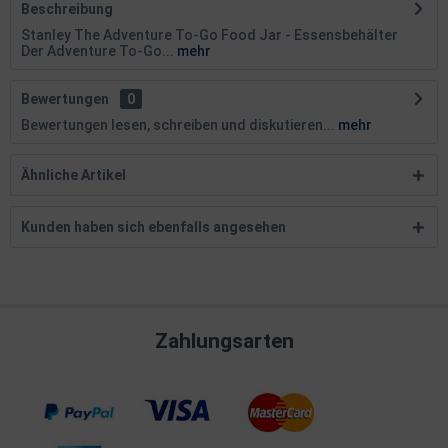
Beschreibung
Stanley The Adventure To-Go Food Jar - Essensbehälter
Der Adventure To-Go...
mehr
Bewertungen
0
Bewertungen lesen, schreiben und diskutieren...
mehr
Ähnliche Artikel
Kunden haben sich ebenfalls angesehen
Zahlungsarten