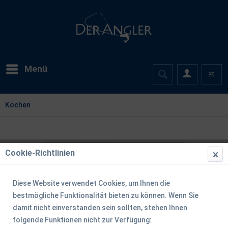
Menü
Kochen
Cookie-Richtlinien
Diese Website verwendet Cookies, um Ihnen die
bestmögliche Funktionalität bieten zu können. Wenn Sie
damit nicht einverstanden sein sollten, stehen Ihnen
folgende Funktionen nicht zur Verfügung: