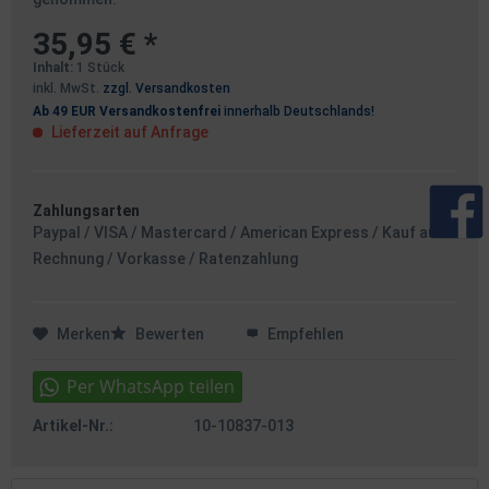
35,95 € *
Inhalt:
1 Stück
inkl. MwSt.
zzgl. Versandkosten
Ab 49 EUR Versandkostenfrei
innerhalb Deutschlands!
Lieferzeit auf Anfrage
Zahlungsarten
Paypal / VISA / Mastercard / American Express / Kauf auf
Rechnung / Vorkasse / Ratenzahlung
Merken
Bewerten
Empfehlen
Artikel-Nr.:
10-10837-013