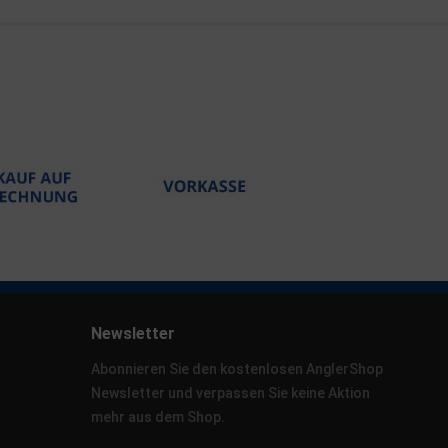
Newsletter
Abonnieren Sie den kostenlosen AnglerShop
Newsletter und verpassen Sie keine Aktion
mehr aus dem Shop.