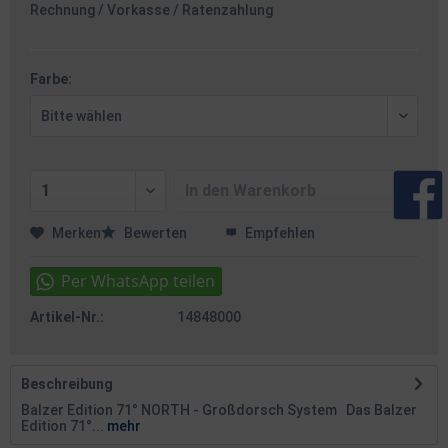
Rechnung / Vorkasse / Ratenzahlung
Farbe:
In den
Warenkorb
Merken
Bewerten
Empfehlen
Artikel-Nr.:
14848000
Beschreibung
Balzer Edition 71° NORTH - Großdorsch System Das Balzer
Edition 71°...
mehr