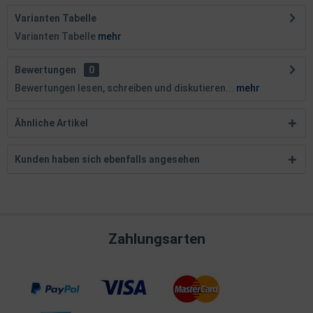
Varianten Tabelle
Varianten Tabelle
mehr
Bewertungen
0
Bewertungen lesen, schreiben und diskutieren...
mehr
Ähnliche Artikel
Kunden haben sich ebenfalls angesehen
Zahlungsarten