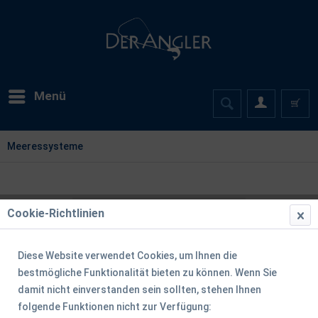
Menü
Meeressysteme
Cookie-Richtlinien
Diese Website verwendet Cookies, um Ihnen die
bestmögliche Funktionalität bieten zu können. Wenn Sie
damit nicht einverstanden sein sollten, stehen Ihnen
folgende Funktionen nicht zur Verfügung: