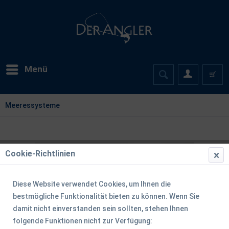
Menü
Meeressysteme
Cookie-Richtlinien
Diese Website verwendet Cookies, um Ihnen die
bestmögliche Funktionalität bieten zu können. Wenn Sie
damit nicht einverstanden sein sollten, stehen Ihnen
folgende Funktionen nicht zur Verfügung: