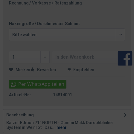
Rechnung / Vorkasse / Ratenzahlung
Hakengröße / Durchmesser Schnur:
In den
Warenkorb
Merken
Bewerten
Empfehlen
Artikel-Nr.:
14814001
Beschreibung
Balzer Edition 71° NORTH - Gummi Makk Dorschblinker
System in Weinrot Das...
mehr