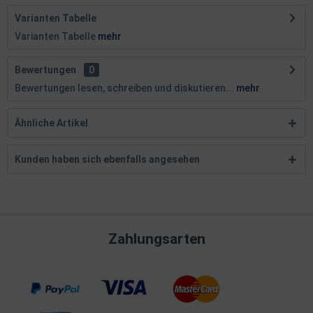
Varianten Tabelle
Varianten Tabelle
mehr
Bewertungen
0
Bewertungen lesen, schreiben und diskutieren...
mehr
Ähnliche Artikel
Kunden haben sich ebenfalls angesehen
Zahlungsarten