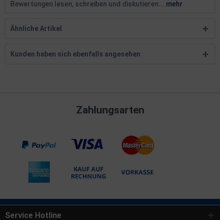
Bewertungen lesen, schreiben und diskutieren...
mehr
Ähnliche Artikel
Kunden haben sich ebenfalls angesehen
Zahlungsarten
Service Hotline