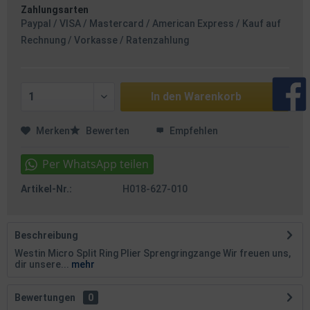
Zahlungsarten
Paypal / VISA / Mastercard / American Express / Kauf auf
Rechnung / Vorkasse / Ratenzahlung
In den
Warenkorb
Merken
Bewerten
Empfehlen
Artikel-Nr.:
H018-627-010
Beschreibung
Westin Micro Split Ring Plier Sprengringzange Wir freuen uns,
dir unsere...
mehr
Bewertungen
0