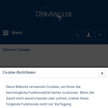
Menü
Scheren / Zangen
Cookie-Richtlinien
Diese Website verwendet Cookies, um Ihnen die
bestmögliche Funktionalität bieten zu können. Wenn Sie
damit nicht einverstanden sein sollten, stehen Ihnen
folgende Funktionen nicht zur Verfügung: