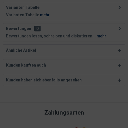
Varianten Tabelle
Varianten Tabelle
mehr
Bewertungen
0
Bewertungen lesen, schreiben und diskutieren...
mehr
Ähnliche Artikel
Kunden kauften auch
Kunden haben sich ebenfalls angesehen
Zahlungsarten