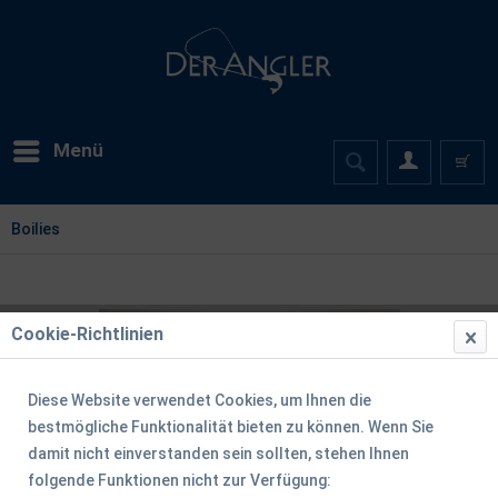
Menü
Boilies
Cookie-Richtlinien
Diese Website verwendet Cookies, um Ihnen die
bestmögliche Funktionalität bieten zu können. Wenn Sie
damit nicht einverstanden sein sollten, stehen Ihnen
folgende Funktionen nicht zur Verfügung: