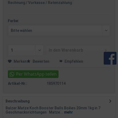
Rechnung / Vorkasse / Ratenzahlung
Farbe:
In den
Warenkorb
Merken
Bewerten
Empfehlen
Artikel-Nr.:
185970114
Beschreibung
Balzer Matze Koch Booster Balls Boilies 20mm 1kg in 7
Geschmacksrichtungen Matze...
mehr