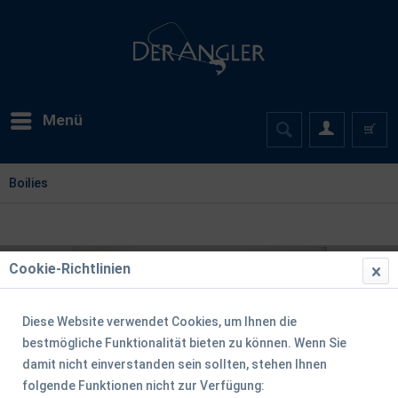
Menü
Boilies
Cookie-Richtlinien
Diese Website verwendet Cookies, um Ihnen die
bestmögliche Funktionalität bieten zu können. Wenn Sie
damit nicht einverstanden sein sollten, stehen Ihnen
folgende Funktionen nicht zur Verfügung: