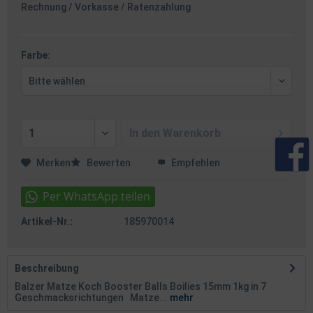
Rechnung / Vorkasse / Ratenzahlung
Farbe:
In den
Warenkorb
Merken
Bewerten
Empfehlen
Artikel-Nr.:
185970014
Beschreibung
Balzer Matze Koch Booster Balls Boilies 15mm 1kg in 7
Geschmacksrichtungen Matze...
mehr