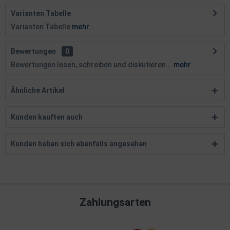
Varianten Tabelle
Varianten Tabelle
mehr
Bewertungen
0
Bewertungen lesen, schreiben und diskutieren...
mehr
Ähnliche Artikel
Kunden kauften auch
Kunden haben sich ebenfalls angesehen
Zahlungsarten