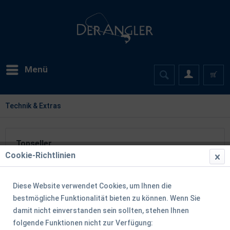
Menü
Technik & Extras
Topseller
Cookie-Richtlinien
Diese Website verwendet Cookies, um Ihnen die
TIPP!
bestmögliche Funktionalität bieten zu können. Wenn Sie
damit nicht einverstanden sein sollten, stehen Ihnen
folgende Funktionen nicht zur Verfügung: