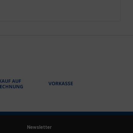
Newsletter