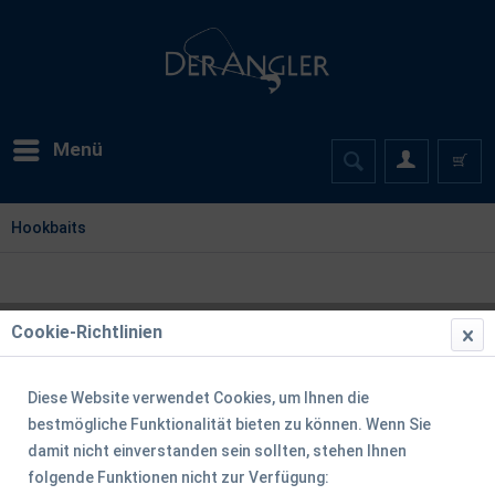
Menü
Hookbaits
Cookie-Richtlinien
Diese Website verwendet Cookies, um Ihnen die
bestmögliche Funktionalität bieten zu können. Wenn Sie
damit nicht einverstanden sein sollten, stehen Ihnen
folgende Funktionen nicht zur Verfügung: