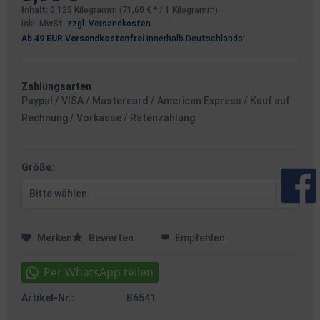
Inhalt:
0.125 Kilogramm (71,60 € * / 1 Kilogramm)
inkl. MwSt.
zzgl. Versandkosten
Ab 49 EUR Versandkostenfrei
innerhalb Deutschlands!
Zahlungsarten
Paypal / VISA / Mastercard / American Express / Kauf auf
Rechnung / Vorkasse / Ratenzahlung
Größe:
Merken
Bewerten
Empfehlen
Artikel-Nr.:
B6541