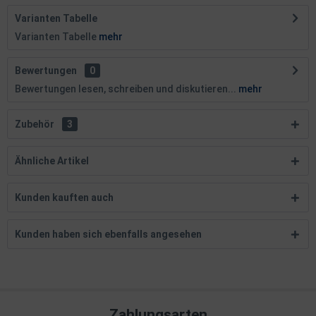
Varianten Tabelle
Varianten Tabelle
mehr
Bewertungen
0
Bewertungen lesen, schreiben und diskutieren...
mehr
Zubehör
3
Ähnliche Artikel
Kunden kauften auch
Kunden haben sich ebenfalls angesehen
Zahlungsarten