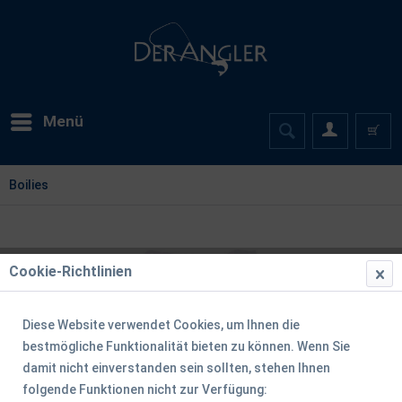
Menü
Boilies
Cookie-Richtlinien
Diese Website verwendet Cookies, um Ihnen die
bestmögliche Funktionalität bieten zu können. Wenn Sie
damit nicht einverstanden sein sollten, stehen Ihnen
folgende Funktionen nicht zur Verfügung: