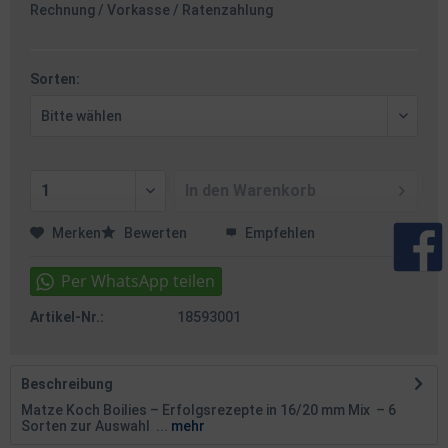
Rechnung / Vorkasse / Ratenzahlung
Sorten:
In den
Warenkorb
Merken
Bewerten
Empfehlen
Artikel-Nr.:
18593001
Beschreibung
Matze Koch Boilies – Erfolgsrezepte in 16/20 mm Mix – 6
Sorten zur Auswahl ...
mehr