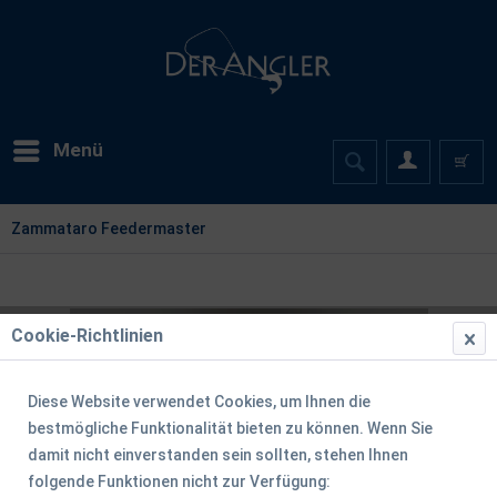
Menü
Zammataro Feedermaster
Cookie-Richtlinien
Diese Website verwendet Cookies, um Ihnen die
bestmögliche Funktionalität bieten zu können. Wenn Sie
damit nicht einverstanden sein sollten, stehen Ihnen
folgende Funktionen nicht zur Verfügung: