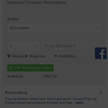
Rechnung / Vorkasse / Ratenzahlung
Aroma:
In den
Warenkorb
Merken
Bewerten
Empfehlen
Artikel-Nr.:
18567101
Beschreibung
Pop-Up Boilies 10mm und 12mm gemischt. Unsere Pop-Up
Boilies haben verschieden Farben, kräftige...
mehr