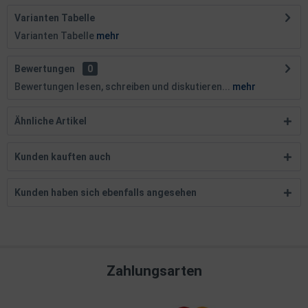
Varianten Tabelle
Varianten Tabelle
mehr
Bewertungen
0
Bewertungen lesen, schreiben und diskutieren...
mehr
Ähnliche Artikel
Kunden kauften auch
Kunden haben sich ebenfalls angesehen
Zahlungsarten