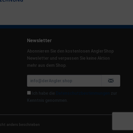
Newsletter
Abonnieren Sie den kostenlosen AnglerShop
Newsletter und verpassen Sie keine Aktion
mehr aus dem Shop.
Ich habe die
Datenschutzbestimmungen
zur
Kenntnis genommen.
cht anders beschrieben