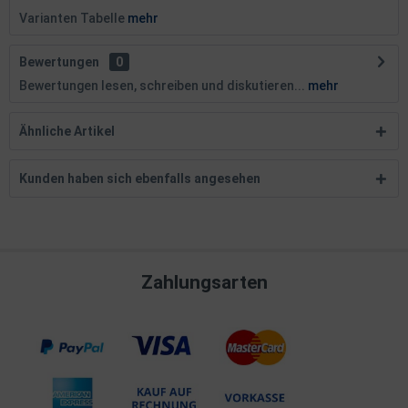
Varianten Tabelle
mehr
Bewertungen
0
Bewertungen lesen, schreiben und diskutieren...
mehr
Ähnliche Artikel
Kunden haben sich ebenfalls angesehen
Zahlungsarten