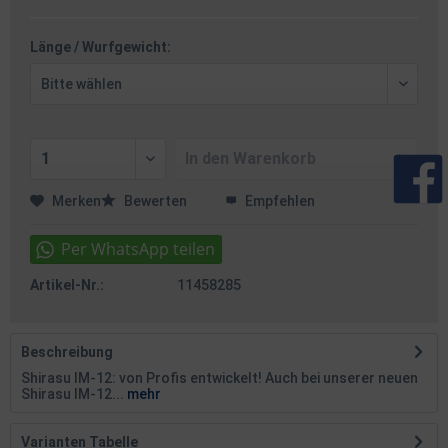
Länge / Wurfgewicht:
In den
Warenkorb
Merken
Bewerten
Empfehlen
Artikel-Nr.:
11458285
Beschreibung
Shirasu IM-12: von Profis entwickelt! Auch bei unserer neuen
Shirasu IM-12...
mehr
Varianten Tabelle