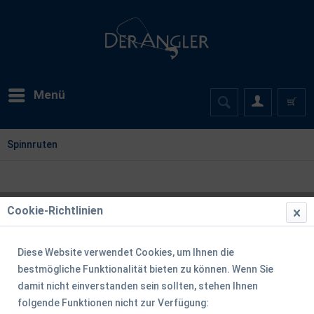
Menü
Spinnruten
Cookie-Richtlinien
Diese Website verwendet Cookies, um Ihnen die
bestmögliche Funktionalität bieten zu können. Wenn Sie
damit nicht einverstanden sein sollten, stehen Ihnen
folgende Funktionen nicht zur Verfügung: