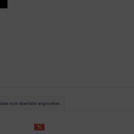
ben sich ebenfalls angesehen