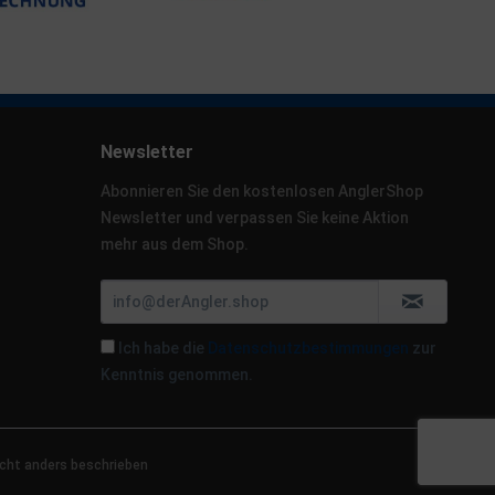
Newsletter
Abonnieren Sie den kostenlosen AnglerShop
Newsletter und verpassen Sie keine Aktion
mehr aus dem Shop.
Ich habe die
Datenschutzbestimmungen
zur
Kenntnis genommen.
cht anders beschrieben