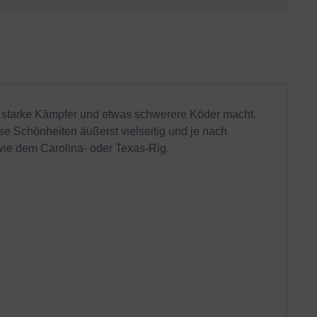
ür starke Kämpfer und etwas schwerere Köder macht.
se Schönheiten äußerst vielseitig und je nach
wie dem Carolina- oder Texas-Rig.