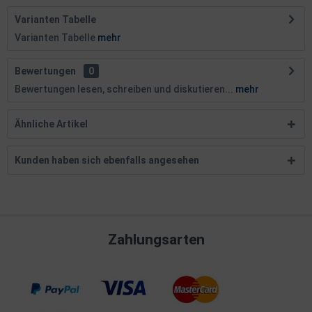
Varianten Tabelle
Varianten Tabelle
mehr
Bewertungen
0
Bewertungen lesen, schreiben und diskutieren...
mehr
Ähnliche Artikel
Kunden haben sich ebenfalls angesehen
Zahlungsarten