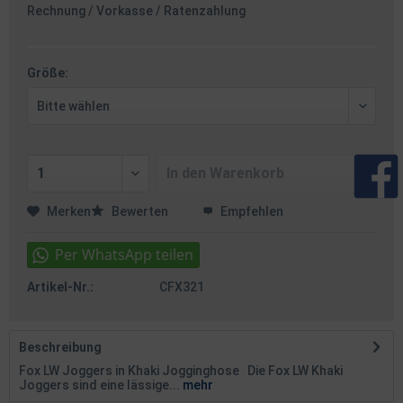
Rechnung / Vorkasse / Ratenzahlung
Größe:
In den
Warenkorb
Merken
Bewerten
Empfehlen
Artikel-Nr.:
CFX321
Beschreibung
Fox LW Joggers in Khaki Jogginghose Die Fox LW Khaki
Joggers sind eine lässige...
mehr