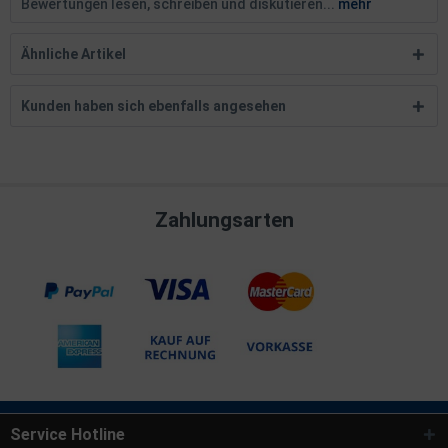
Bewertungen lesen, schreiben und diskutieren...
mehr
Ähnliche Artikel
Kunden haben sich ebenfalls angesehen
Zahlungsarten
Service Hotline