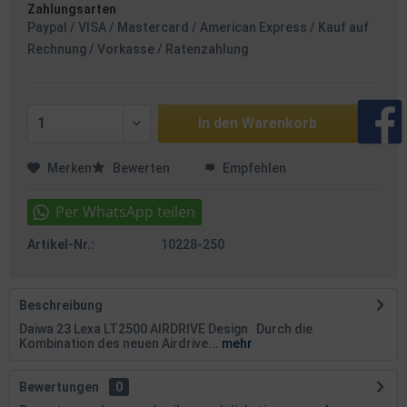
Zahlungsarten
Paypal / VISA / Mastercard / American Express / Kauf auf
Rechnung / Vorkasse / Ratenzahlung
In den
Warenkorb
Merken
Bewerten
Empfehlen
Artikel-Nr.:
10228-250
Beschreibung
Daiwa 23 Lexa LT2500 AIRDRIVE Design Durch die
Kombination des neuen Airdrive...
mehr
Bewertungen
0