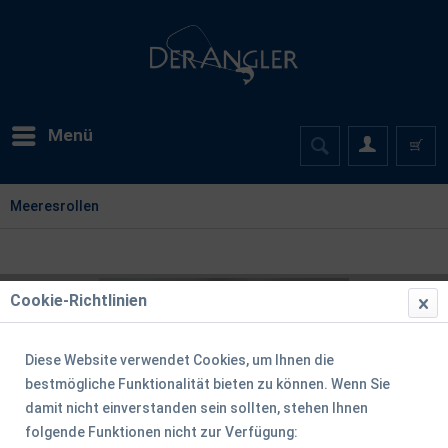
Menü
Meeresrollen
Cookie-Richtlinien
Diese Website verwendet Cookies, um Ihnen die
bestmögliche Funktionalität bieten zu können. Wenn Sie
damit nicht einverstanden sein sollten, stehen Ihnen
folgende Funktionen nicht zur Verfügung: