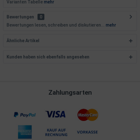
Varianten Tabelle
mehr
Bewertungen
0
Bewertungen lesen, schreiben und diskutieren...
mehr
Ähnliche Artikel
Kunden haben sich ebenfalls angesehen
Zahlungsarten