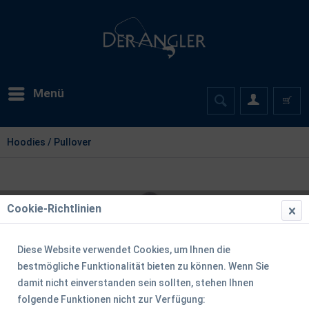
Menü
Hoodies / Pullover
Cookie-Richtlinien
Diese Website verwendet Cookies, um Ihnen die
bestmögliche Funktionalität bieten zu können. Wenn Sie
damit nicht einverstanden sein sollten, stehen Ihnen
folgende Funktionen nicht zur Verfügung: