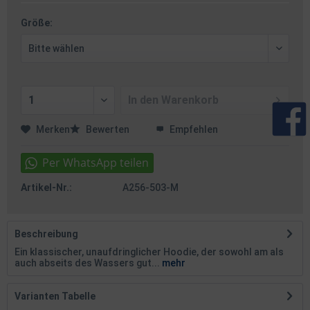
Größe:
In den
Warenkorb
Merken
Bewerten
Empfehlen
Artikel-Nr.:
A256-503-M
Beschreibung
Ein klassischer, unaufdringlicher Hoodie, der sowohl am als
auch abseits des Wassers gut...
mehr
Varianten Tabelle