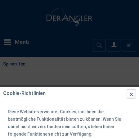
Menü
Spinnruten
Cookie-Richtlinien
Diese Website verwendet Cookies, um Ihnen die
bestmögliche Funktionalität bieten zu können. Wenn Sie
damit nicht einverstanden sein sollten, stehen Ihnen
folgende Funktionen nicht zur Verfügung: