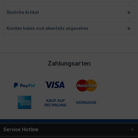
Ähnliche Artikel
Kunden haben sich ebenfalls angesehen
Zahlungsarten
Service Hotline