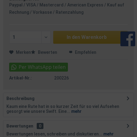
Paypal / VISA / Mastercard / American Express / Kauf auf
Rechnung / Vorkasse / Ratenzahlung
In den
Warenkorb
Merken
Bewerten
Empfehlen
Artikel-Nr.:
200226
Beschreibung
Kaum eine Rute hat in so kurzer Zeit für so viel Aufsehen
gesorgt wie unsere Swift. Eine...
mehr
Bewertungen
0
Bewertungen lesen, schreiben und diskutieren...
mehr