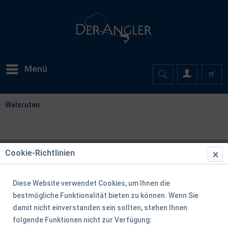
Menü
Welsruten
Cookie-Richtlinien
Diese Website verwendet Cookies, um Ihnen die
bestmögliche Funktionalität bieten zu können. Wenn Sie
damit nicht einverstanden sein sollten, stehen Ihnen
folgende Funktionen nicht zur Verfügung: