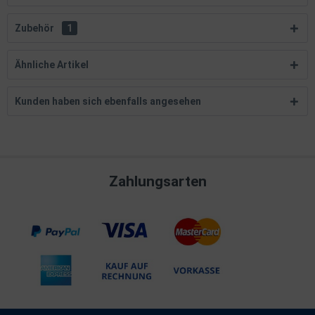
Zubehör
1
Ähnliche Artikel
Kunden haben sich ebenfalls angesehen
Zahlungsarten