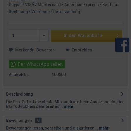
Paypal / VISA / Mastercard / American Express / Kauf auf
Rechnung / Vorkasse / Ratenzahlung
In den
Warenkorb
Merken
Bewerten
Empfehlen
Artikel-Nr.:
100300
Beschreibung
Die Pro-Cat ist die ideale Allroundrute beim Ansitzangeln. Der
Blank deckt ein sehr breites...
mehr
Bewertungen
0
Bewertungen lesen, schreiben und diskutieren...
mehr