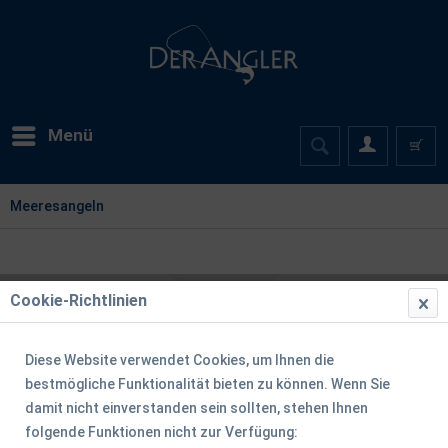
Menü
Meeresangeln
Cookie-Richtlinien
Diese Website verwendet Cookies, um Ihnen die
bestmögliche Funktionalität bieten zu können. Wenn Sie
damit nicht einverstanden sein sollten, stehen Ihnen
folgende Funktionen nicht zur Verfügung: