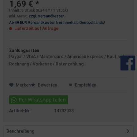
1,69 € *
Inhalt:
5 Stück (0,34 € * / 1 Stück)
inkl. MwSt.
zzgl. Versandkosten
Ab 49 EUR Versandkostenfrei
innerhalb Deutschlands!
Lieferzeit auf Anfrage
Zahlungsarten
Paypal / VISA / Mastercard / American Express / Kauf auf
Rechnung / Vorkasse / Ratenzahlung
Merken
Bewerten
Empfehlen
Artikel-Nr.:
14732033
Beschreibung