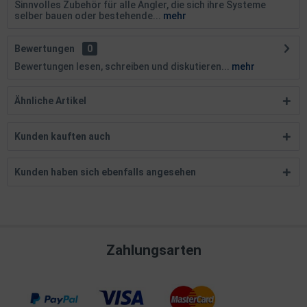
Sinnvolles Zubehör für alle Angler, die sich ihre Systeme
selber bauen oder bestehende...
mehr
Bewertungen
0
Bewertungen lesen, schreiben und diskutieren...
mehr
Ähnliche Artikel
Kunden kauften auch
Kunden haben sich ebenfalls angesehen
Zahlungsarten