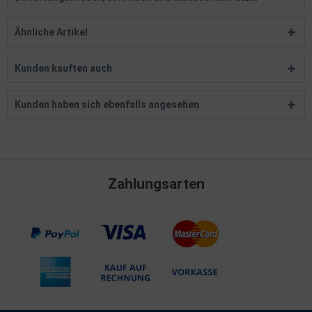
Ähnliche Artikel
Kunden kauften auch
Kunden haben sich ebenfalls angesehen
Zahlungsarten