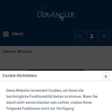
Menü
Zubehör Allround
Cookie-Richtlinien
Diese Website verwendet Cookies, um Ihnen die
bestmögliche Funktionalität bieten zu können. Wenn Sie
damit nicht einverstanden sein sollten, stehen Ihnen
folgende Funktionen nicht zur Verfügung: