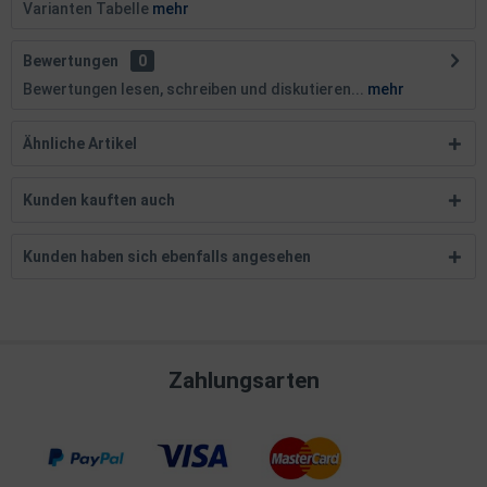
Varianten Tabelle
mehr
Bewertungen
0
Bewertungen lesen, schreiben und diskutieren...
mehr
Ähnliche Artikel
Kunden kauften auch
Kunden haben sich ebenfalls angesehen
Zahlungsarten