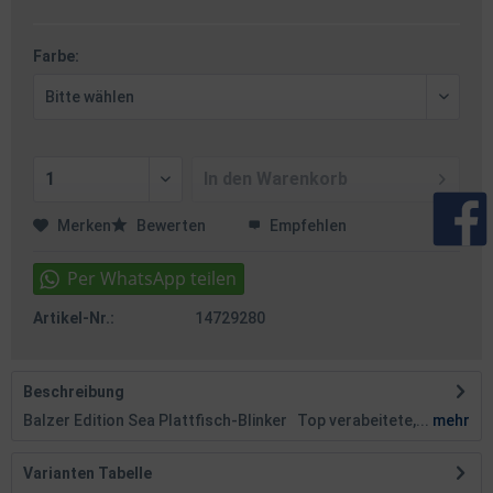
Farbe:
In den
Warenkorb
Merken
Bewerten
Empfehlen
Artikel-Nr.:
14729280
Beschreibung
Balzer Edition Sea Plattfisch-Blinker Top verabeitete,...
mehr
Varianten Tabelle