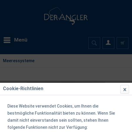
Menü
Meeressysteme
Cookie-Richtlinien
Diese Website verwendet Cookies, um Ihnen die
bestmögliche Funktionalität bieten zu können. Wenn Sie
damit nicht einverstanden sein sollten, stehen Ihnen
folgende Funktionen nicht zur Verfügung: